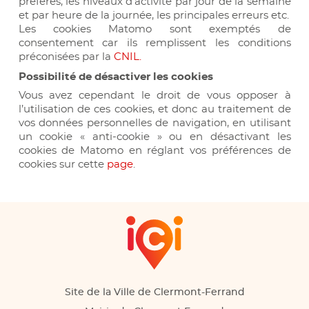
préférés, les niveaux d'activité par jour de la semaine
et par heure de la journée, les principales erreurs etc.
Les cookies Matomo sont exemptés de
consentement car ils remplissent les conditions
préconisées par la
CNIL.
Possibilité de désactiver les cookies
Vous avez cependant le droit de vous opposer à
l’utilisation de ces cookies, et donc au traitement de
vos données personnelles de navigation, en utilisant
un cookie « anti-cookie » ou en désactivant les
cookies de Matomo en réglant vos préférences de
cookies sur cette
page
.
Site de la Ville de Clermont-Ferrand