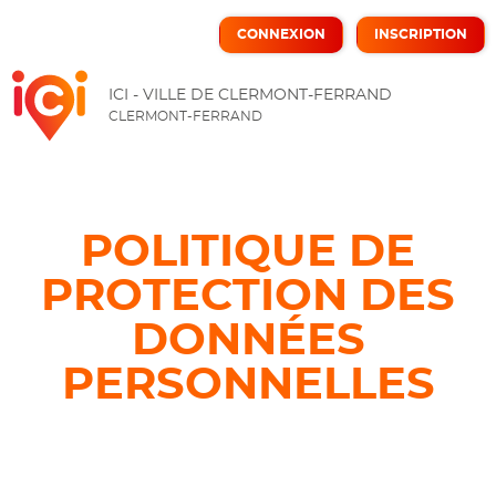
CONNEXION
INSCRIPTION
ICI
ICI - VILLE DE CLERMONT-FERRAND
CLERMONT-FERRAND
POLITIQUE DE
PROTECTION DES
DONNÉES
PERSONNELLES