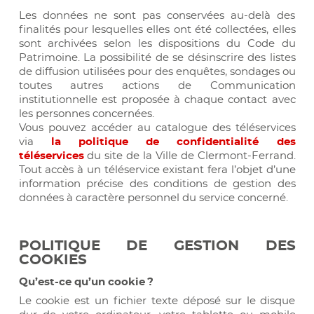
Les données ne sont pas conservées au-delà des
finalités pour lesquelles elles ont été collectées, elles
sont archivées selon les dispositions du Code du
Patrimoine. La possibilité de se désinscrire des listes
de diffusion utilisées pour des enquêtes, sondages ou
toutes autres actions de Communication
institutionnelle est proposée à chaque contact avec
les personnes concernées.
Vous pouvez accéder au catalogue des téléservices
via
la politique de confidentialité des
téléservices
du site de la Ville de Clermont-Ferrand.
Tout accès à un téléservice existant fera l’objet d’une
information précise des conditions de gestion des
données à caractère personnel du service concerné.
POLITIQUE DE GESTION DES
COOKIES
Qu’est-ce qu’un cookie ?
Le cookie est un fichier texte déposé sur le disque