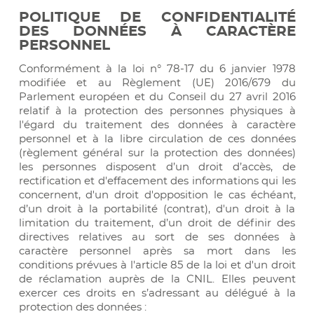
POLITIQUE DE CONFIDENTIALITÉ
DES DONNÉES À CARACTÈRE
PERSONNEL
Conformément à la loi n° 78-17 du 6 janvier 1978
modifiée et au Règlement (UE) 2016/679 du
Parlement européen et du Conseil du 27 avril 2016
relatif à la protection des personnes physiques à
l'égard du traitement des données à caractère
personnel et à la libre circulation de ces données
(règlement général sur la protection des données)
les personnes disposent d’un droit d’accès, de
rectification et d'effacement des informations qui les
concernent, d'un droit d'opposition le cas échéant,
d’un droit à la portabilité (contrat), d'un droit à la
limitation du traitement, d’un droit de définir des
directives relatives au sort de ses données à
caractère personnel après sa mort dans les
conditions prévues à l'article 85 de la loi et d'un droit
de réclamation auprès de la CNIL. Elles peuvent
exercer ces droits en s’adressant au délégué à la
protection des données :