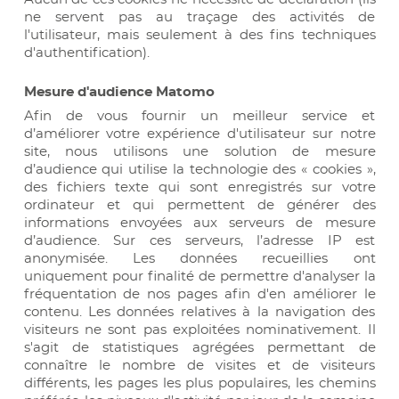
ne servent pas au traçage des activités de
l'utilisateur, mais seulement à des fins techniques
d'authentification).
Mesure d'audience Matomo
Afin de vous fournir un meilleur service et
d’améliorer votre expérience d'utilisateur sur notre
site, nous utilisons une solution de mesure
d’audience qui utilise la technologie des « cookies »,
des fichiers texte qui sont enregistrés sur votre
ordinateur et qui permettent de générer des
informations envoyées aux serveurs de mesure
d’audience. Sur ces serveurs, l’adresse IP est
anonymisée. Les données recueillies ont
uniquement pour finalité de permettre d'analyser la
fréquentation de nos pages afin d'en améliorer le
contenu. Les données relatives à la navigation des
visiteurs ne sont pas exploitées nominativement. Il
s'agit de statistiques agrégées permettant de
connaître le nombre de visites et de visiteurs
différents, les pages les plus populaires, les chemins