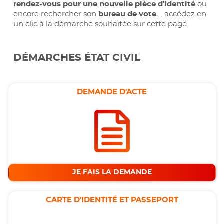
rendez-vous pour une nouvelle pièce d'identité
ou
encore rechercher son
bureau de vote
,... accédez en
un clic à la démarche souhaitée sur cette page.
DÉMARCHES ÉTAT CIVIL
DEMANDE D'ACTE
JE FAIS LA DEMANDE
CARTE D'IDENTITÉ ET PASSEPORT