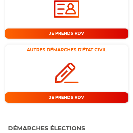
JE PRENDS RDV
AUTRES DÉMARCHES D'ÉTAT CIVIL
JE PRENDS RDV
DÉMARCHES ÉLECTIONS