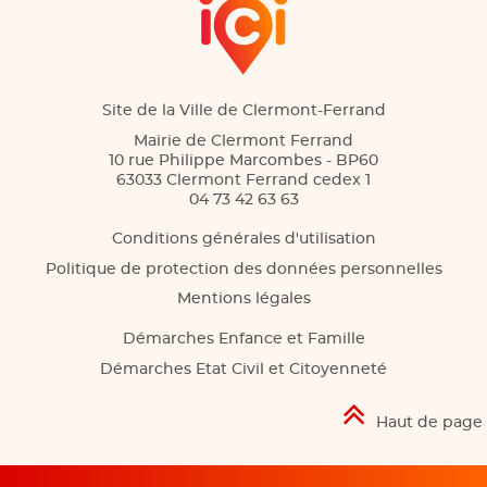
Site de la Ville de Clermont-Ferrand
Mairie de Clermont Ferrand
10 rue Philippe Marcombes - BP60
63033 Clermont Ferrand cedex 1
04 73 42 63 63
Conditions générales d'utilisation
Politique de protection des données personnelles
Mentions légales
Démarches Enfance et Famille
Démarches Etat Civil et Citoyenneté
Haut de page