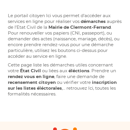
Le portail citoyen Ici vous permet d'accéder aux
services en ligne pour réaliser vos
démarches
auprès
de l'Etat Civil de la
Mairie de Clermont-Ferrand
.
Pour renouveller vos papiers (CNI, passeport), ou
demander des actes (naissance, mariage, décès), ou
encore prendre rendez-vous pour une démarche
particulière, utilisez les boutons ci-dessus pour
accéder au service en ligne.
Cette page liste les démarches utiles concernant
votre
État Civil
ou liées aux
éléctions
. Prendre un
rendez vous en ligne
, faire une demande de
recensement citoyen
ou vérifier votre
inscription
sur les listes éléctorales
,... retrouvez Ici, toutes les
formalités nécessaires.