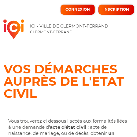
CONNEXION
INSCRIPTION
ICI
ICI - VILLE DE CLERMONT-FERRAND
CLERMONT-FERRAND
VOS DÉMARCHES
AUPRÈS DE L'ETAT
CIVIL
Vous trouverez ci dessous l'accès aux formalités liées
à une demande d'
acte d'état civil
: acte de
naissance, de mariage, ou de décès, obtenir
un