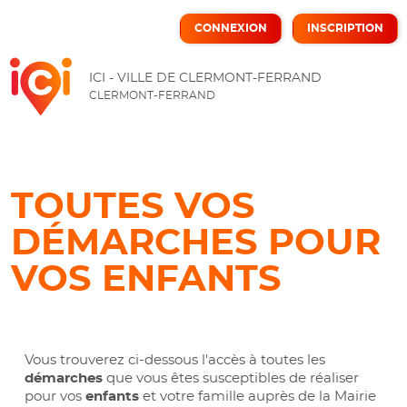
CONNEXION
INSCRIPTION
ICI
ICI - VILLE DE CLERMONT-FERRAND
CLERMONT-FERRAND
TOUTES VOS
DÉMARCHES POUR
VOS ENFANTS
Vous trouverez ci-dessous l'accès à toutes les
démarches
que vous êtes susceptibles de réaliser
pour vos
enfants
et votre famille auprès de la Mairie