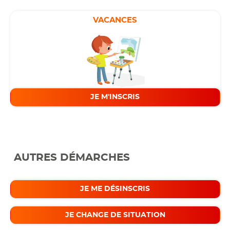
VACANCES
JE M'INSCRIS
AUTRES DÉMARCHES
JE ME DÉSINSCRIS
JE CHANGE DE SITUATION