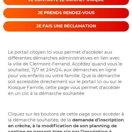
JE PRENDS RENDEZ-VOUS
JE FAIS UNE RÉCLAMATION
Le portail citoyen Ici vous permet d'accéder aux
différentes démarches administratives en lien avec
la ville de Clermont-Ferrand. Accédez quand vous le
souhaitez, 7j/7 et 24h/24, aux démarches en ligne
pour vos enfants ou votre famille. Que la démarche
soit accessible directement sur le portail Ici ou sur le
Kiosque Famille, cette page vous permet d'accéder
en un clic à la démarche souhaitée.
Cliquez sur les boutons de cette page pour accéder à
la démarche souhaitée, de la
demande d'inscription
en crèche, à la modification de son planning de
cantine en passant bien sûr par l'inscription à