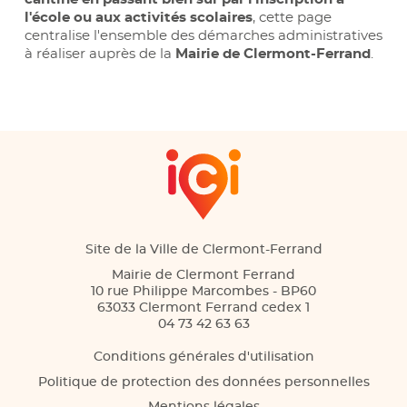
l'école ou aux activités scolaires
, cette page
centralise l'ensemble des démarches administratives
à réaliser auprès de la
Mairie de Clermont-Ferrand
.
Site de la Ville de Clermont-Ferrand
Mairie de Clermont Ferrand
10 rue Philippe Marcombes - BP60
63033 Clermont Ferrand cedex 1
04 73 42 63 63
Conditions générales d'utilisation
Politique de protection des données personnelles